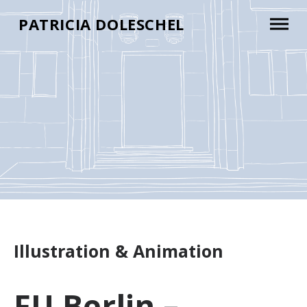
PATRICIA DOLESCHEL
Illustration & Animation
FU Berlin –