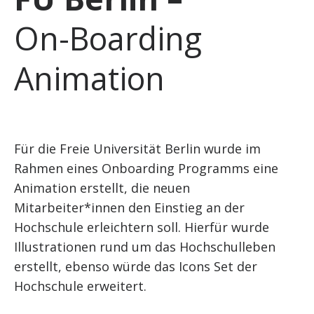
On-Boarding
Animation
Für die Freie Universität Berlin wurde im
Rahmen eines Onboarding Programms eine
Animation erstellt, die neuen
Mitarbeiter*innen den Einstieg an der
Hochschule erleichtern soll. Hierfür wurde
Illustrationen rund um das Hochschulleben
erstellt, ebenso würde das Icons Set der
Hochschule erweitert.